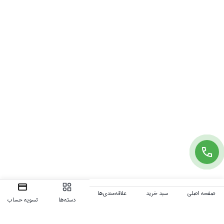
صفحه اصلی
سبد خرید
علاقه‌مندی‌ها
دسته‌ها
تسویه حساب