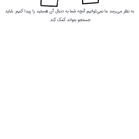
به نظر می‌رسد ما نمی‌توانیم آنچه شما به دنبال آن هستید را پیدا کنیم. شاید
جستجو بتواند کمک کند.