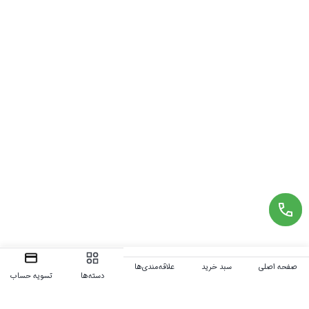
صفحه اصلی
سبد خرید
علاقه‌مندی‌ها
دسته‌ها
تسویه حساب