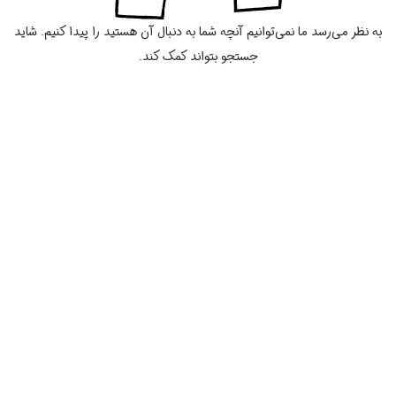
به نظر می‌رسد ما نمی‌توانیم آنچه شما به دنبال آن هستید را پیدا کنیم. شاید
جستجو بتواند کمک کند.