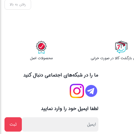
رفتن به بالا
محصولات اصل
ما را در شبکه‌های اجتماعی دنبال کنید
لطفا ایمیل خود را وارد نمایید