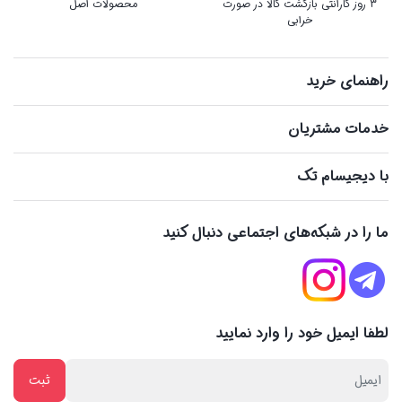
3 روز گارانتی بازگشت کالا در صورت
محصولات اصل
خرابی
راهنمای خرید
خدمات مشتریان
با دیجیسام تک
ما را در شبکه‌های اجتماعی دنبال کنید
لطفا ایمیل خود را وارد نمایید