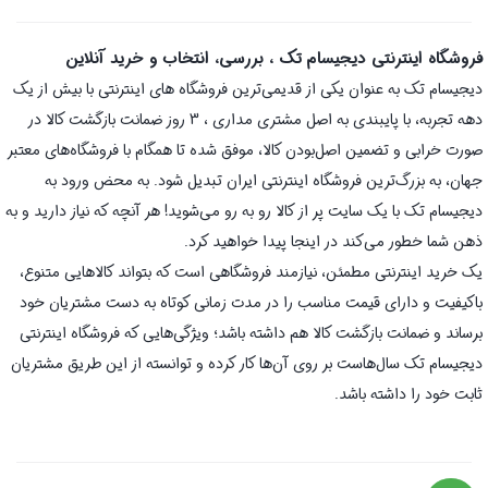
فروشگاه اینترنتی دیجیسام تک ، بررسی، انتخاب و خرید آنلاین
دیجیسام تک به عنوان یکی از قدیمی‌ترین فروشگاه های اینترنتی با بیش از یک
دهه تجربه، با پایبندی به اصل مشتری مداری ، 3 روز ضمانت بازگشت کالا در
صورت خرابی و تضمین اصل‌بودن کالا، موفق شده تا همگام با فروشگاه‌های معتبر
جهان، به بزرگ‌ترین فروشگاه اینترنتی ایران تبدیل شود. به محض ورود به
دیجیسام تک با یک سایت پر از کالا رو به رو می‌شوید! هر آنچه که نیاز دارید و به
ذهن شما خطور می‌کند در اینجا پیدا خواهید کرد.
یک خرید اینترنتی مطمئن، نیازمند فروشگاهی است که بتواند کالاهایی متنوع،
باکیفیت و دارای قیمت مناسب را در مدت زمانی کوتاه به دست مشتریان خود
برساند و ضمانت بازگشت کالا هم داشته باشد؛ ویژگی‌هایی که فروشگاه اینترنتی
دیجیسام تک سال‌هاست بر روی آن‌ها کار کرده و توانسته از این طریق مشتریان
ثابت خود را داشته باشد.