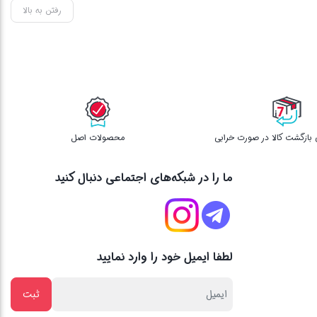
رفتن به بالا
محصولات اصل
ما را در شبکه‌های اجتماعی دنبال کنید
لطفا ایمیل خود را وارد نمایید