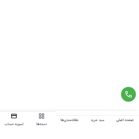
صفحه اصلی
سبد خرید
علاقه‌مندی‌ها
دسته‌ها
تسویه حساب