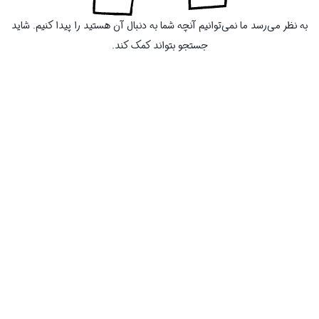
به نظر می‌رسد ما نمی‌توانیم آنچه شما به دنبال آن هستید را پیدا کنیم. شاید
جستجو بتواند کمک کند.