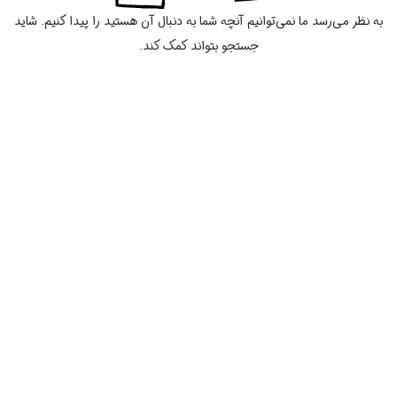
به نظر می‌رسد ما نمی‌توانیم آنچه شما به دنبال آن هستید را پیدا کنیم. شاید
جستجو بتواند کمک کند.