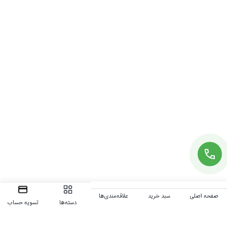
صفحه اصلی
سبد خرید
علاقه‌مندی‌ها
دسته‌ها
تسویه حساب