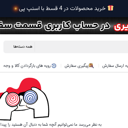
 خرید محصولات در 
ه ارسال سفارش
پیگیری سفارش
رویه های بازگردادن کالا و وجه
به نظر می‌رسد ما نمی‌توانیم آنچه شما به دنبال آن هستید را پید