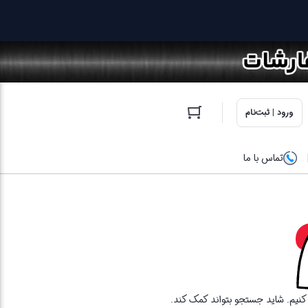
ورود | ثبت‌نام
تماس با ما
ا کنیم. شاید جستجو بتواند کمک کند.