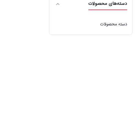
دسته‌های محصولات
دسته محصولات