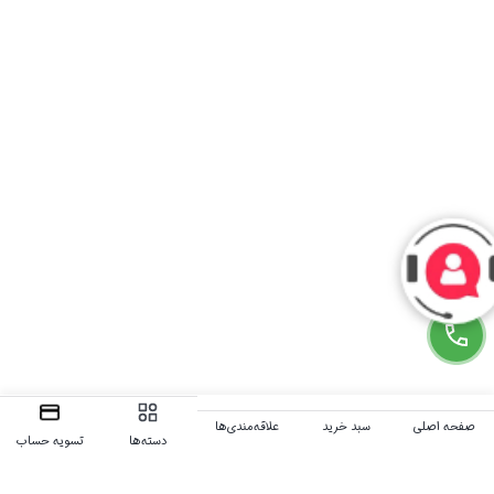
صفحه اصلی
سبد خرید
علاقه‌مندی‌ها
دسته‌ها
تسویه حساب