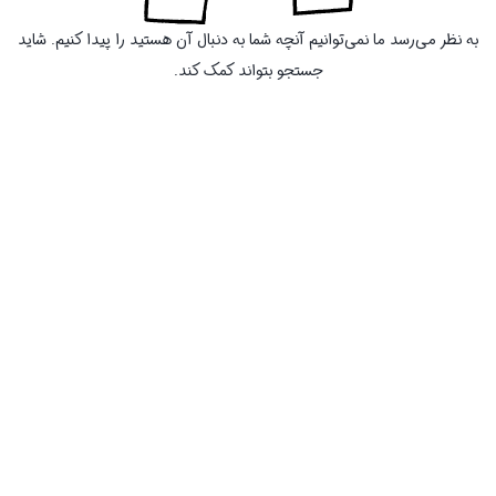
به نظر می‌رسد ما نمی‌توانیم آنچه شما به دنبال آن هستید را پیدا کنیم. شاید
جستجو بتواند کمک کند.