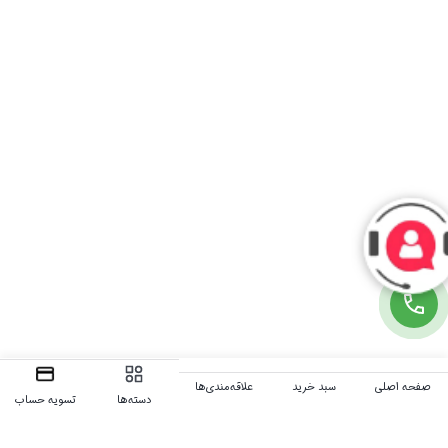
صفحه اصلی
سبد خرید
علاقه‌مندی‌ها
دسته‌ها
تسویه حساب