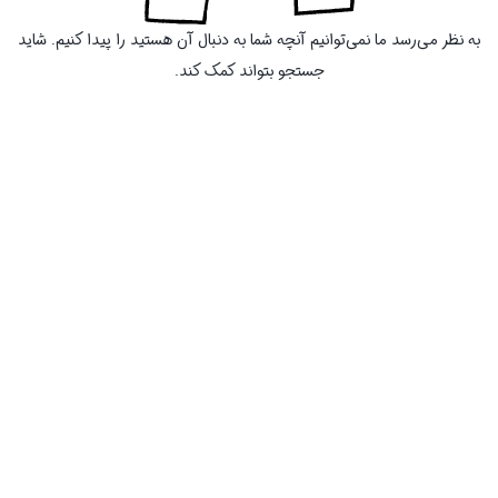
به نظر می‌رسد ما نمی‌توانیم آنچه شما به دنبال آن هستید را پیدا کنیم. شاید
جستجو بتواند کمک کند.