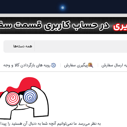
 خرید 
ه ارسال سفارش
پیگیری سفارش
رویه های بازگردادن کالا و وجه
به نظر می‌رسد ما نمی‌توانیم آنچه شما به دنبال آن هستید را پید