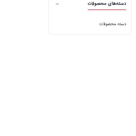
دسته‌های محصولات
دسته محصولات