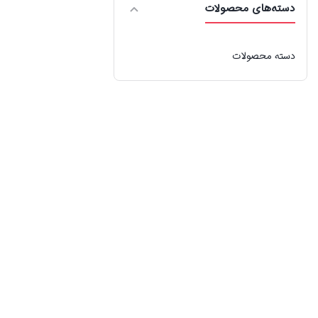
دسته‌های محصولات
دسته محصولات