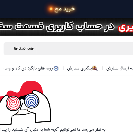
 خرید محصولات در 4 ق
ه ارسال سفارش
پیگیری سفارش
رویه های بازگردادن کالا و وجه
به نظر می‌رسد ما نمی‌توانیم آنچه شما به دنبال آن هستید را پید