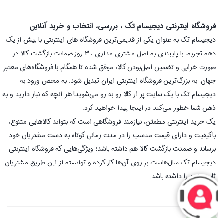
فروشگاه اینترنتی دیجیسام تک ، بررسی، انتخاب و خرید آنلاین
دیجیسام تک به عنوان یکی از قدیمی‌ترین فروشگاه های اینترنتی با بیش از یک
دهه تجربه، با پایبندی به اصل مشتری مداری ، 3 روز ضمانت بازگشت کالا در
صورت خرابی و تضمین اصل‌بودن کالا، موفق شده تا همگام با فروشگاه‌های معتبر
جهان، به بزرگ‌ترین فروشگاه اینترنتی ایران تبدیل شود. به محض ورود به
دیجیسام تک با یک سایت پر از کالا رو به رو می‌شوید! هر آنچه که نیاز دارید و به
ذهن شما خطور می‌کند در اینجا پیدا خواهید کرد.
یک خرید اینترنتی مطمئن، نیازمند فروشگاهی است که بتواند کالاهایی متنوع،
باکیفیت و دارای قیمت مناسب را در مدت زمانی کوتاه به دست مشتریان خود
برساند و ضمانت بازگشت کالا هم داشته باشد؛ ویژگی‌هایی که فروشگاه اینترنتی
دیجیسام تک سال‌هاست بر روی آن‌ها کار کرده و توانسته از این طریق مشتریان
ثابت خود را داشته باشد.