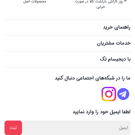
3 روز گارانتی بازگشت کالا در صورت
محصولات اصل
خرابی
راهنمای خرید
خدمات مشتریان
با دیجیسام تک
ما را در شبکه‌های اجتماعی دنبال کنید
لطفا ایمیل خود را وارد نمایید