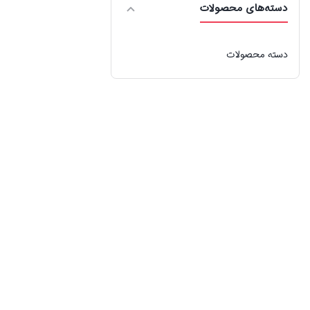
دسته‌های محصولات
دسته محصولات