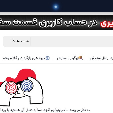
 خری
ه ارسال سفارش
پیگیری سفارش
رویه های بازگردادن کالا و وجه
به نظر می‌رسد ما نمی‌توانیم آنچه شما به دنبال آن هستید را پید