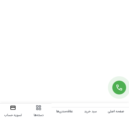
صفحه اصلی
سبد خرید
علاقه‌مندی‌ها
دسته‌ها
تسویه حساب