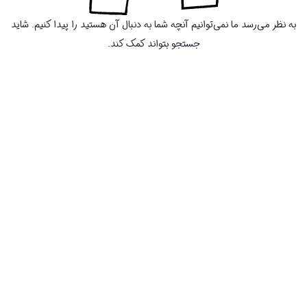
به نظر می‌رسد ما نمی‌توانیم آنچه شما به دنبال آن هستید را پیدا کنیم. شاید
جستجو بتواند کمک کند.