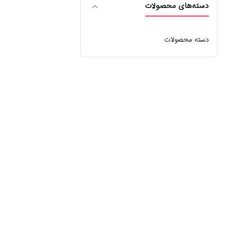
دسته‌های محصولات
دسته محصولات