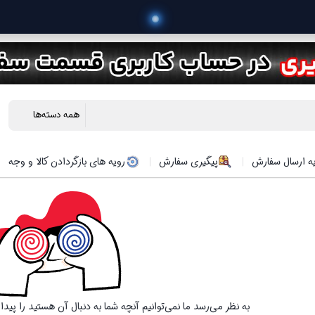
 خرید
ه ارسال سفارش
پیگیری سفارش
رویه های بازگردادن کالا و وجه
به نظر می‌رسد ما نمی‌توانیم آنچه شما به دنبال آن هستید را پید