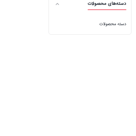
دسته‌های محصولات
دسته محصولات