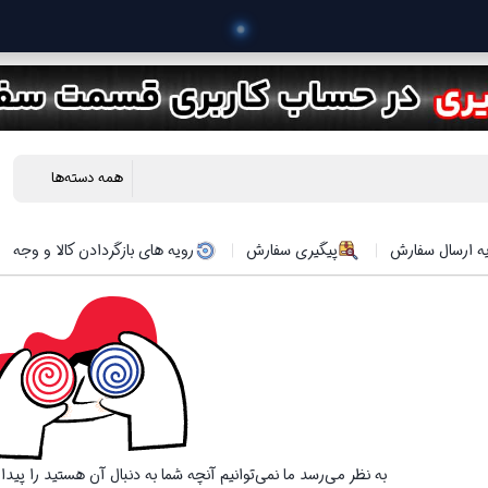
 خرید محص
ه ارسال سفارش
پیگیری سفارش
رویه های بازگردادن کالا و وجه
به نظر می‌رسد ما نمی‌توانیم آنچه شما به دنبال آن هستید را پید