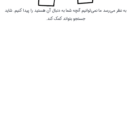
به نظر می‌رسد ما نمی‌توانیم آنچه شما به دنبال آن هستید را پیدا کنیم. شاید
جستجو بتواند کمک کند.