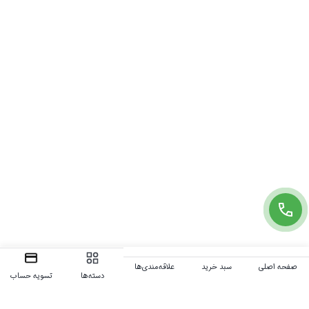
صفحه اصلی
سبد خرید
علاقه‌مندی‌ها
دسته‌ها
تسویه حساب