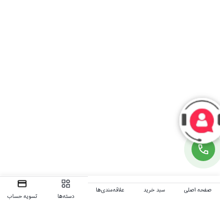
صفحه اصلی
سبد خرید
علاقه‌مندی‌ها
دسته‌ها
تسویه حساب