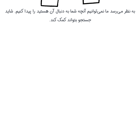
به نظر می‌رسد ما نمی‌توانیم آنچه شما به دنبال آن هستید را پیدا کنیم. شاید
جستجو بتواند کمک کند.