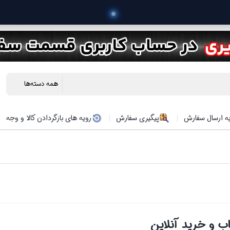
ه ارسال سفارش
پیگیری سفارش
رویه های بازگردادن کالا و وجه
ب و خرید آنلاین