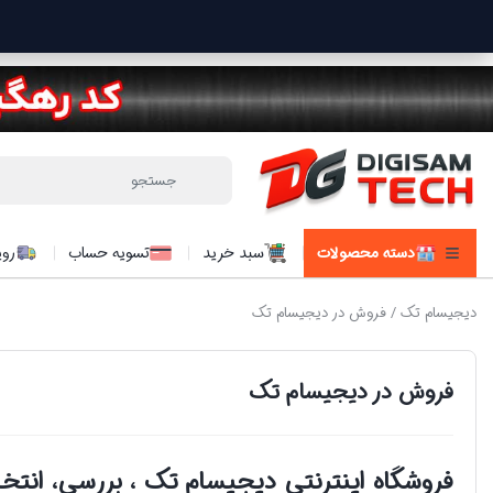
دسته محصولات
سبد خرید
تسویه حساب
روی
دیجیسام تک
/ فروش در دیجیسام تک
فروش در دیجیسام تک
فروشگاه اینترنتی دیجیسام تک ، بررسی، انتخا