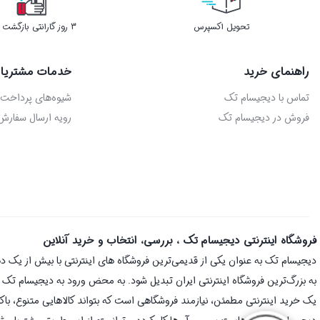
تحویل اکسپرس
3 روز گارانتی بازگشت وجه
راهنمای خرید
خدمات مشتریا
تماس با دیجیسام تک
شیوه‌های پرداخت
فروش در دیجیسام تک
رویه ارسال سفارش
فروشگاه اینترنتی دیجیسام تک ، بررسی، انتخاب و خرید آنلاین
به بزرگ‌ترین فروشگاه اینترنتی ایران تبدیل شود. به محض ورود به دیجیسام تک با 
یک خرید اینترنتی مطمئن، نیازمند فروشگاهی است که بتواند کالاهایی متنوع، با