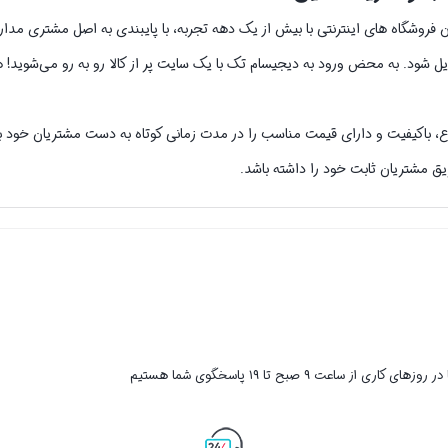
دیل شود. به محض ورود به دیجیسام تک با یک سایت پر از کالا رو به رو می‌شوید! ه
ع، باکیفیت و دارای قیمت مناسب را در مدت زمانی کوتاه به دست مشتریان خود بر
یق مشتریان ثابت خود را داشته باشد.
ر روزهای کاری از ساعت ۹ صبح تا ۱۹ پاسخگوی شما هستیم