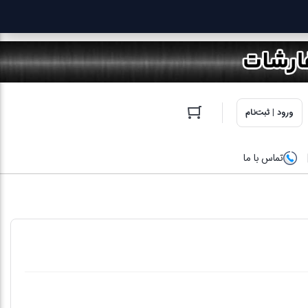
ورود | ثبت‌نام
تماس با ما