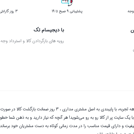
پشتیبانی 9 صبح تا 19
3 روز گارانتی بازگشت کالا در صورت خرابی
ن
با دیجیسام تک
رویه های بازگردادن کالا و استرداد وجه
دیجیسام تک به عنوان یکی از قدیمی‌ترین فروشگاه های اینترنتی با بیش 
یک سایت پر از کالا رو به رو می‌شوید! هر آنچه که نیاز دارید و به ذهن شما خطور 
کیفیت و دارای قیمت مناسب را در مدت زمانی کوتاه به دست مشتریان خود برساند و