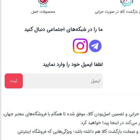
محصولات اصل
ما را در شبکه‌های اجتماعی دنبال کنید
لطفا ایمیل خود را وارد نمایید
از یک دهه تجربه، با پایبندی به اصل مشتری مداری ، 3 روز ضمانت بازگشت کالا در صورت خرابی و تضمین اصل‌بودن کالا، موفق شده تا همگام با فروشگاه‌های معتبر جهان،
می‌کند در اینجا پیدا خواهید کرد.
 ضمانت بازگشت کالا هم داشته باشد؛ ویژگی‌هایی که فروشگاه اینترنتی