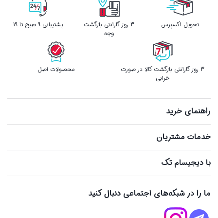
تحویل اکسپرس
3 روز گارانتی بازگشت
پشتیبانی 9 صبح تا 19
وجه
3 روز گارانتی بازگشت کالا در صورت
محصولات اصل
خرابی
راهنمای خرید
خدمات مشتریان
با دیجیسام تک
ما را در شبکه‌های اجتماعی دنبال کنید