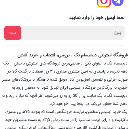
لطفا ایمیل خود را وارد نمایید
فروشگاه اینترنتی دیجیسام تک ، بررسی، انتخاب و خرید آنلاین
دیجیسام تک به عنوان یکی از قدیمی‌ترین فروشگاه های اینترنتی با بیش از یک
دهه تجربه، با پایبندی به اصل مشتری مداری ، 3 روز ضمانت بازگشت کالا در
صورت خرابی و تضمین اصل‌بودن کالا، موفق شده تا همگام با فروشگاه‌های معتبر
جهان، به بزرگ‌ترین فروشگاه اینترنتی ایران تبدیل شود. به محض ورود به
دیجیسام تک با یک سایت پر از کالا رو به رو می‌شوید! هر آنچه که نیاز دارید و به
ذهن شما خطور می‌کند در اینجا پیدا خواهید کرد.
یک خرید اینترنتی مطمئن، نیازمند فروشگاهی است که بتواند کالاهایی متنوع،
باکیفیت و دارای قیمت مناسب را در مدت زمانی کوتاه به دست مشتریان خود
برساند و ضمانت بازگشت کالا هم داشته باشد؛ ویژگی‌هایی که فروشگاه اینترنتی